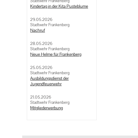
Stadtwehr Frankenberg
Kindertag in der Kita Pusteblume
29.05.2026
Stadtwehr Frankenberg
Nachruf
28.05.2026
Stadtwehr Frankenberg
Neue Helme für Frankenberg
25.05.2026
Stadtwehr Frankenberg
Ausbildungsdienst der
Jugendfeuerwehr
21.05.2026
Stadtwehr Frankenberg
Mitgliederwerbung