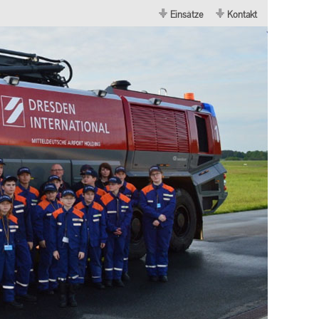
Einsätze
Kontakt