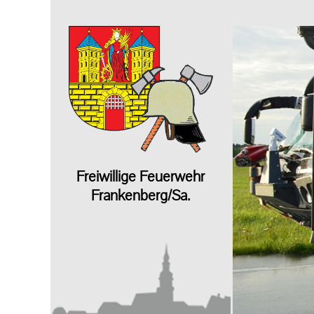
Freiwillige Feuerwehr
Frankenberg/Sa.