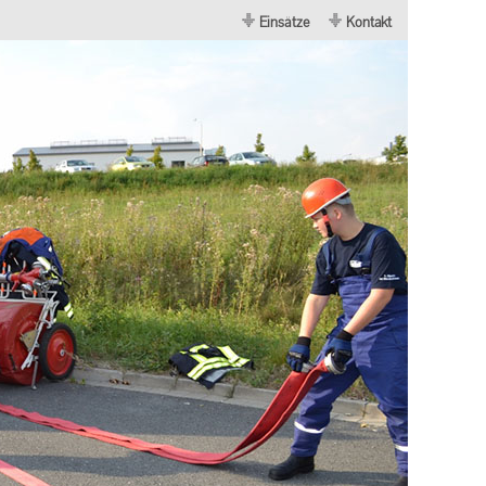
Einsätze
Kontakt