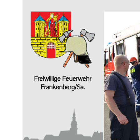
Freiwillige Feuerwehr
Frankenberg/Sa.