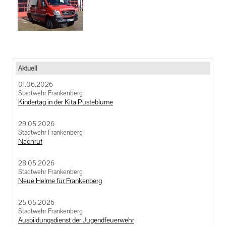
Aktuell
01.06.2026
Stadtwehr Frankenberg
Kindertag in der Kita Pusteblume
29.05.2026
Stadtwehr Frankenberg
Nachruf
28.05.2026
Stadtwehr Frankenberg
Neue Helme für Frankenberg
25.05.2026
Stadtwehr Frankenberg
Ausbildungsdienst der Jugendfeuerwehr