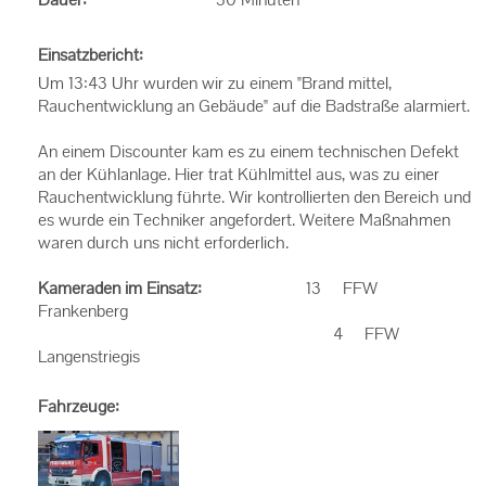
Einsatzbericht:
Um 13:43 Uhr wurden wir zu einem "Brand mittel,
Rauchentwicklung an Gebäude" auf die Badstraße alarmiert.
An einem Discounter kam es zu einem technischen Defekt
an der Kühlanlage. Hier trat Kühlmittel aus, was zu einer
Rauchentwicklung führte. Wir kontrollierten den Bereich und
es wurde ein Techniker angefordert. Weitere Maßnahmen
waren durch uns nicht erforderlich.
Kameraden im Einsatz:
13 FFW
Frankenberg
4 FFW
Langenstriegis
Fahrzeuge: