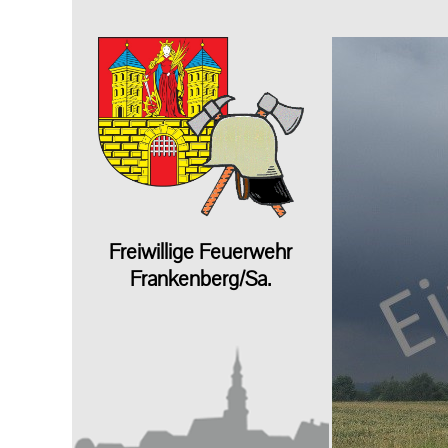
Freiwillige Feuerwehr
Frankenberg/Sa.