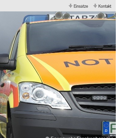
Einsätze
Kontakt