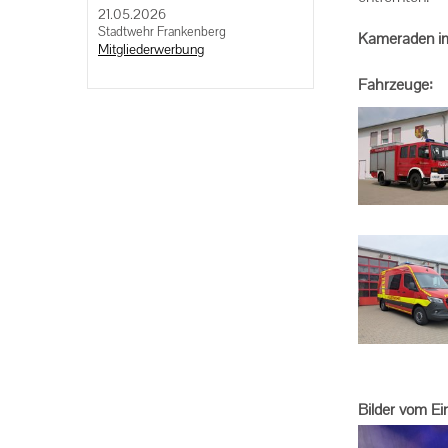
21.05.2026
Stadtwehr Frankenberg
Kameraden im
Mitgliederwerbung
Fahrzeuge:
Bilder vom Ei